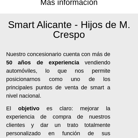
Más información
Smart Alicante - Hijos de M.
Crespo
Nuestro concesionario cuenta con más de
50 años de experiencia
vendiendo
automóviles, lo que nos permite
posicionarnos como uno de los
principales puntos de venta de smart a
nivel nacional.
El
objetivo
es claro: mejorar la
experiencia de compra de nuestros
clientes y dar un trato totalmente
personalizado en función de sus