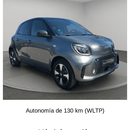
Autonomía de 130 km (WLTP)