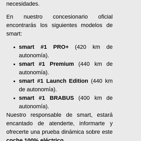
necesidades.
En nuestro concesionario oficial
encontrarás los siguientes modelos de
smart:
smart #1 PRO+
(420 km de
autonomía).
smart #1 Premium
(440 km de
autonomía).
smart #1 Launch Edition
(440 km
de autonomía).
smart #1 BRABUS
(400 km de
autonomía).
Nuestro responsable de smart, estará
encantado de atenderte, informarte y
ofrecerte una prueba dinámica sobre este
coche 100% eléctrico
.