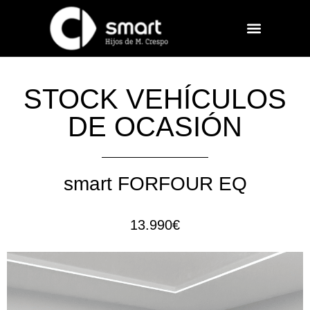
STOCK VEHÍCULOS
DE OCASIÓN
smart FORFOUR EQ
13.990€