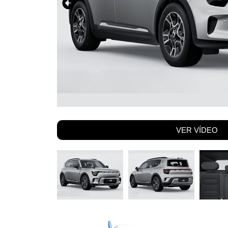
VER VÍDEO