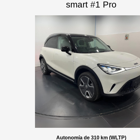
smart #1 Pro
Autonomía de 310 km (WLTP)