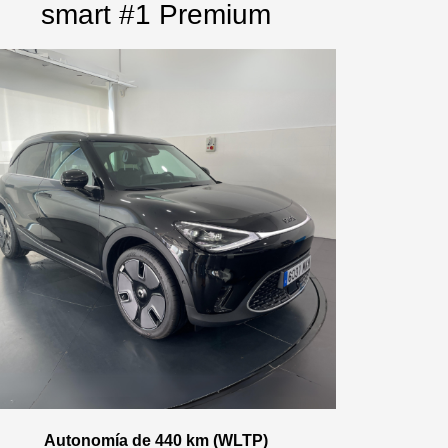
smart #1 Premium
Autonomía de 440 km (WLTP)