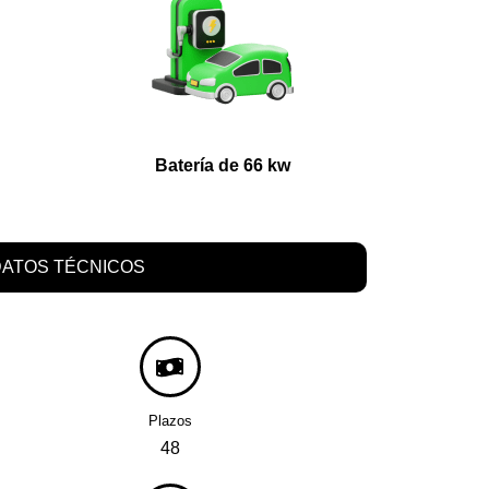
Batería de 66 kw
ATOS TÉCNICOS
Plazos
48