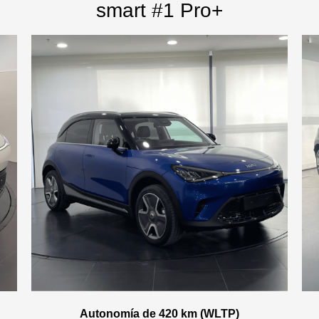
smart #1 Pro+
Autonomía de 420 km (WLTP)