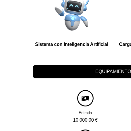
Sistema con Inteligencia Artificial
Carga
EQUIPAMIENTO
Entrada
10.000,00 €