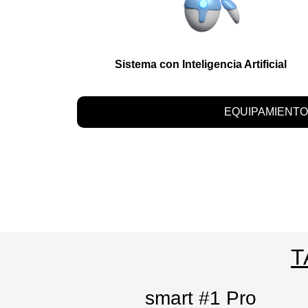
Sistema con Inteligencia Artificial
EQUIPAMIENTO
T
smart #1 Pro