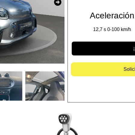
Aceleración
12,7 s 0-100 km/h
Solic