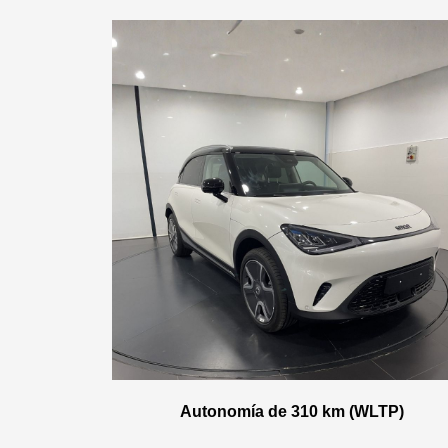
Autonomía de 310 km (WLTP)