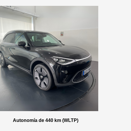
Autonomía de 440 km (WLTP)