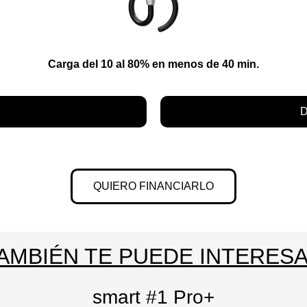
Carga del 10 al 80% en menos de 40 min.
D
QUIERO FINANCIARLO
AMBIÉN TE PUEDE INTERES
smart #1 Pro+