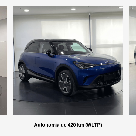
Autonomía de 420 km (WLTP)