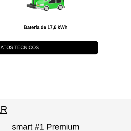
Batería de 17,6 kWh
ATOS TÉCNICOS
AR
smart #1 Premium