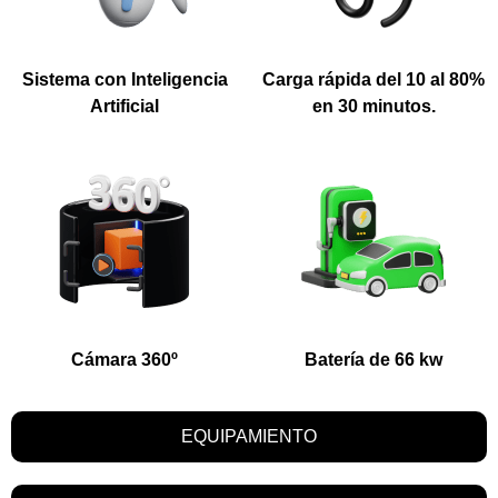
Sistema con Inteligencia
Carga rápida del 10 al 80%
Artificial
en 30 minutos.
Cámara 360º
Batería de 66 kw
EQUIPAMIENTO