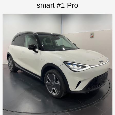
smart #1 Pro