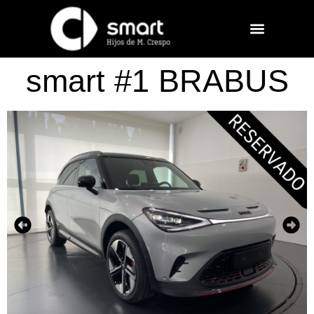
smart #1 BRABUS