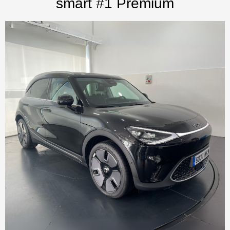
smart #1 Premium